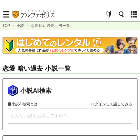
TOP
>
小説
>
恋愛 暗い過去 小説一覧
恋愛 暗い過去 小説一覧
小説AI検索
小説AI検索とは
ログインして話してみる