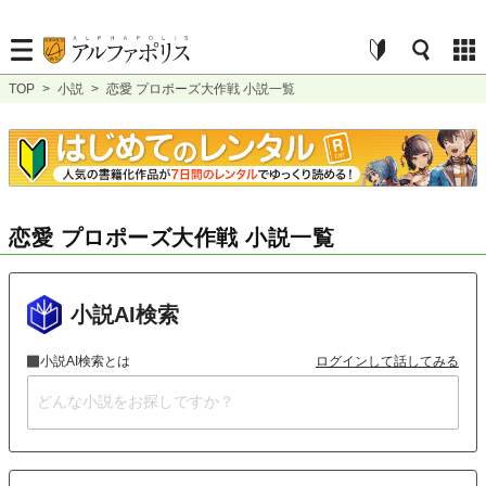
TOP
>
小説
>
恋愛 プロポーズ大作戦 小説一覧
恋愛 プロポーズ大作戦 小説一覧
小説AI検索
小説AI検索とは
ログインして話してみる