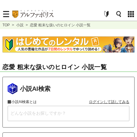
TOP
>
小説
>
恋愛 粗末な扱いのヒロイン 小説一覧
恋愛 粗末な扱いのヒロイン 小説一覧
小説AI検索
小説AI検索とは
ログインして話してみる