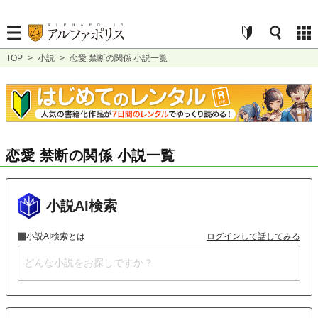
TOP
>
小説
>
恋愛 禁断の関係 小説一覧
恋愛 禁断の関係 小説一覧
小説AI検索
小説AI検索とは
ログインして話してみる