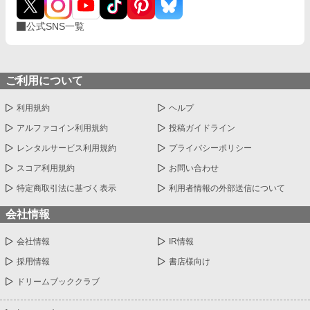
公式SNS一覧
ご利用について
利用規約
ヘルプ
アルファコイン利用規約
投稿ガイドライン
レンタルサービス利用規約
プライバシーポリシー
スコア利用規約
お問い合わせ
特定商取引法に基づく表示
利用者情報の外部送信について
会社情報
会社情報
IR情報
採用情報
書店様向け
ドリームブッククラブ