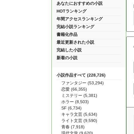
あなたにおすすめの小説
HOTランキング
年間アクセスランキング
完結小説ランキング
書籍化作品
最近更新された小説
完結した小説
新着の小説
小説作品すべて (228,726)
ファンタジー (53,294)
恋愛 (66,355)
ミステリー (5,381)
ホラー (8,503)
SF (6,734)
キャラ文芸 (5,634)
ライト文芸 (9,590)
青春 (7,918)
現代文学 (9,620)