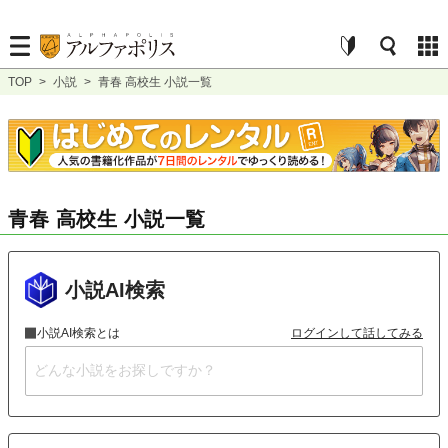
TOP
>
小説
>
青春 高校生 小説一覧
青春 高校生 小説一覧
小説AI検索
小説AI検索とは
ログインして話してみる