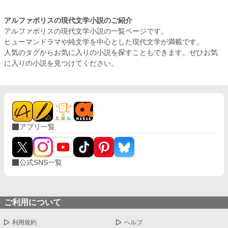
アルファポリスの現代文学小説のご紹介
アルファポリスの現代文学小説の一覧ページです。
ヒューマンドラマや純文学を中心とした現代文学が満載です。
人気のタグからお気に入りの小説を探すこともできます。ぜひお気
に入りの小説を見つけてください。
アプリ一覧
公式SNS一覧
ご利用について
利用規約
ヘルプ