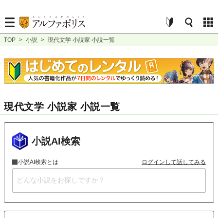
TOP
>
小説
>
現代文学 小説家 小説一覧
現代文学 小説家 小説一覧
小説AI検索
小説AI検索とは
ログインして話してみる