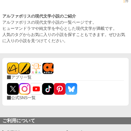
1
件
アルファポリスの現代文学小説のご紹介
アルファポリスの現代文学小説の一覧ページです。
ヒューマンドラマや純文学を中心とした現代文学が満載です。
人気のタグからお気に入りの小説を探すこともできます。ぜひお気
に入りの小説を見つけてください。
アプリ一覧
公式SNS一覧
ご利用について