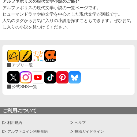
アルファポリスの現代文学小説のご紹介
アルファポリスの現代文学小説の一覧ページです。
ヒューマンドラマや純文学を中心とした現代文学が満載です。
人気のタグからお気に入りの小説を探すこともできます。ぜひお気
に入りの小説を見つけてください。
アプリ一覧
公式SNS一覧
ご利用について
利用規約
ヘルプ
アルファコイン利用規約
投稿ガイドライン