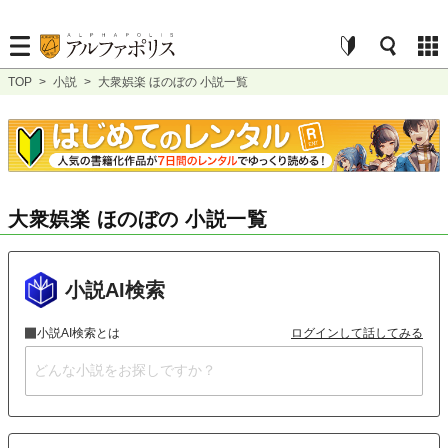
TOP
>
小説
>
大衆娯楽 ほのぼの 小説一覧
大衆娯楽 ほのぼの 小説一覧
小説AI検索
小説AI検索とは
ログインして話してみる