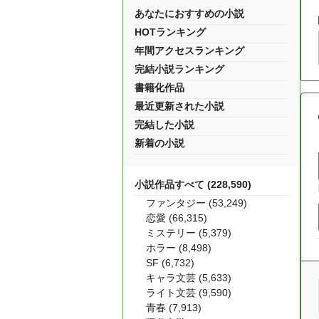
あなたにおすすめの小説
HOTランキング
年間アクセスランキング
完結小説ランキング
書籍化作品
最近更新された小説
完結した小説
新着の小説
小説作品すべて (228,590)
ファンタジー (53,249)
恋愛 (66,315)
ミステリー (5,379)
ホラー (8,498)
SF (6,732)
キャラ文芸 (5,633)
ライト文芸 (9,590)
青春 (7,913)