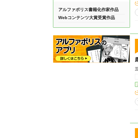
アルファポリス書籍化作家作品
Webコンテンツ大賞受賞作品