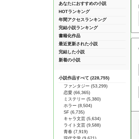
あなたにおすすめの小説
HOTランキング
年間アクセスランキング
完結小説ランキング
書籍化作品
最近更新された小説
完結した小説
新着の小説
小説作品すべて (228,755)
ファンタジー (53,299)
恋愛 (66,365)
ミステリー (5,380)
ホラー (8,504)
SF (6,735)
キャラ文芸 (5,634)
ライト文芸 (9,588)
青春 (7,919)
現代文学 (9,621)