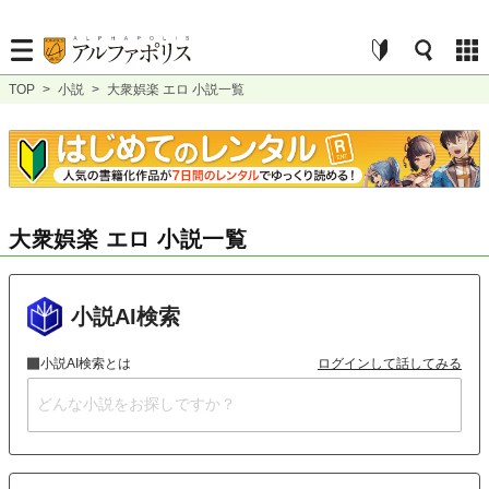
TOP
>
小説
>
大衆娯楽 エロ 小説一覧
大衆娯楽 エロ 小説一覧
小説AI検索
小説AI検索とは
ログインして話してみる