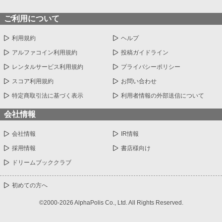
ご利用について
利用規約
ヘルプ
アルファコイン利用規約
投稿ガイドライン
レンタルサービス利用規約
プライバシーポリシー
スコア利用規約
お問い合わせ
特定商取引法に基づく表示
利用者情報の外部送信について
会社情報
会社情報
IR情報
採用情報
書店様向け
ドリームブッククラブ
初めての方へ
©2000-2026 AlphaPolis Co., Ltd. All Rights Reserved.