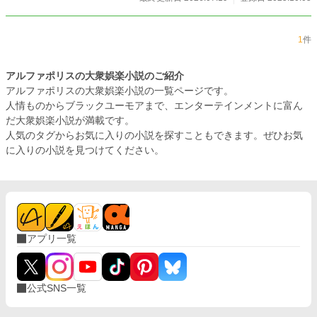
1
件
アルファポリスの大衆娯楽小説のご紹介
アルファポリスの大衆娯楽小説の一覧ページです。
人情ものからブラックユーモアまで、エンターテインメントに富ん
だ大衆娯楽小説が満載です。
人気のタグからお気に入りの小説を探すこともできます。ぜひお気
に入りの小説を見つけてください。
アプリ一覧
公式SNS一覧