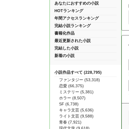
あなたにおすすめの小説
HOTランキング
年間アクセスランキング
完結小説ランキング
書籍化作品
最近更新された小説
完結した小説
新着の小説
小説作品すべて (228,795)
ファンタジー (53,318)
恋愛 (66,375)
ミステリー (5,381)
ホラー (8,507)
SF (6,738)
キャラ文芸 (5,636)
ライト文芸 (9,588)
青春 (7,921)
現代文学 (9,618)