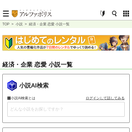
TOP
>
小説
>
経済・企業 恋愛 小説一覧
経済・企業 恋愛 小説一覧
小説AI検索
小説AI検索とは
ログインして話してみる