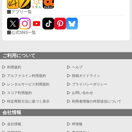
アプリ一覧
公式SNS一覧
ご利用について
利用規約
ヘルプ
アルファコイン利用規約
投稿ガイドライン
レンタルサービス利用規約
プライバシーポリシー
スコア利用規約
お問い合わせ
特定商取引法に基づく表示
利用者情報の外部送信について
会社情報
会社情報
IR情報