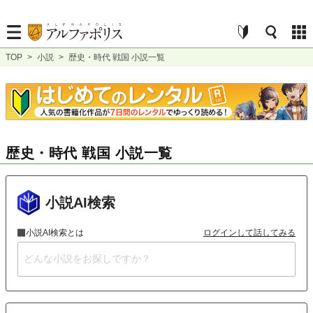
TOP
>
小説
>
歴史・時代 戦国 小説一覧
歴史・時代 戦国 小説一覧
小説AI検索
小説AI検索とは
ログインして話してみる