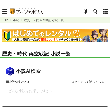
TOP
>
小説
>
歴史・時代 架空戦記 小説一覧
歴史・時代 架空戦記 小説一覧
小説AI検索
小説AI検索とは
ログインして話してみる