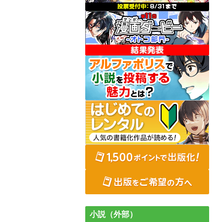
小説（外部）