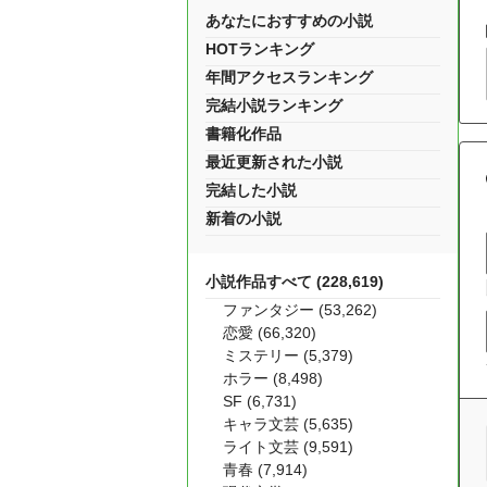
あなたにおすすめの小説
HOTランキング
年間アクセスランキング
完結小説ランキング
書籍化作品
最近更新された小説
完結した小説
新着の小説
小説作品すべて (228,619)
ファンタジー (53,262)
恋愛 (66,320)
ミステリー (5,379)
ホラー (8,498)
SF (6,731)
キャラ文芸 (5,635)
ライト文芸 (9,591)
青春 (7,914)