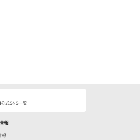
公式SNS一覧
情報
情報