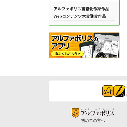
アルファポリス書籍化作家作品
Webコンテンツ大賞受賞作品
初めての方へ