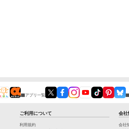
アプリ一覧
ご利用について
会社
利用規約
会社