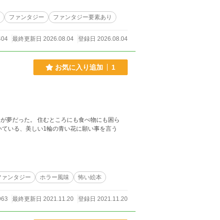
ファンタジー
ファンタジー要素あり
404
最終更新日 2026.08.04
登録日 2026.08.04
お気に入り追加
1
とが夢だった。 住むところにも食べ物にも困ら
ファンタジー
ホラー風味
怖い絵本
63
最終更新日 2021.11.20
登録日 2021.11.20