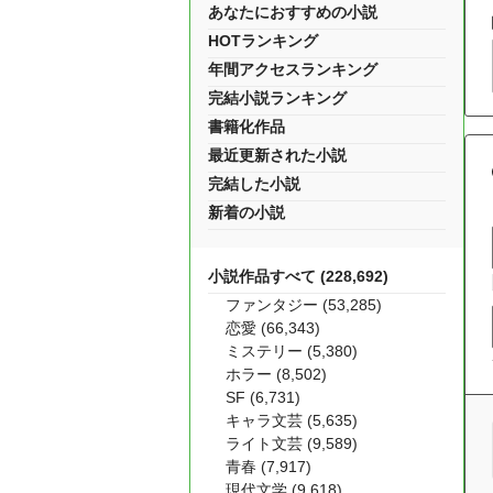
あなたにおすすめの小説
HOTランキング
年間アクセスランキング
完結小説ランキング
書籍化作品
最近更新された小説
完結した小説
新着の小説
小説作品すべて (228,692)
ファンタジー (53,285)
恋愛 (66,343)
ミステリー (5,380)
ホラー (8,502)
SF (6,731)
キャラ文芸 (5,635)
ライト文芸 (9,589)
青春 (7,917)
現代文学 (9,618)