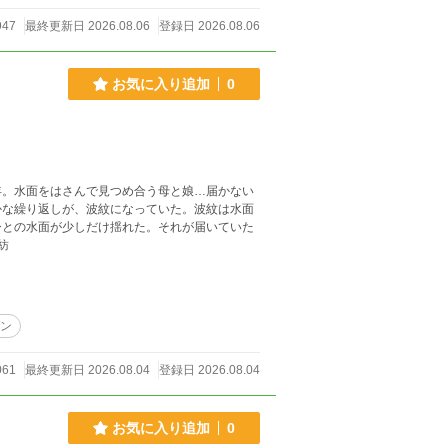
947
最終更新日 2026.08.06
登録日 2026.08.06
お気に入り追加
0
年。水面をはさんで見つめ合う母と娘…届かない
かな繰り返しが、波紋になっていた。波紋は水面
ひとの水面が少しだけ揺れた。それが届いていた
紡
ン
061
最終更新日 2026.08.04
登録日 2026.08.04
お気に入り追加
0