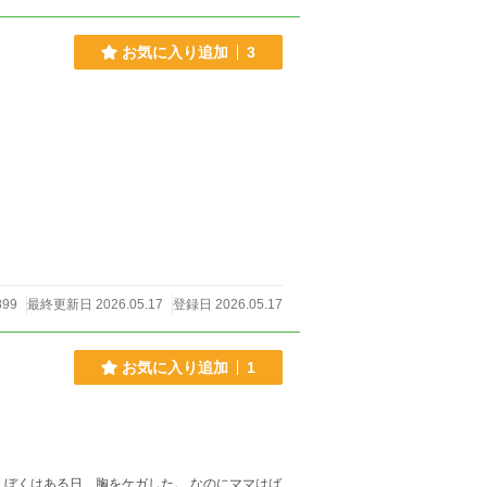
お気に入り追加
3
99
最終更新日 2026.05.17
登録日 2026.05.17
お気に入り追加
1
ば