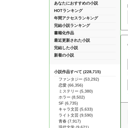
あなたにおすすめの小説
HOTランキング
年間アクセスランキング
完結小説ランキング
書籍化作品
最近更新された小説
完結した小説
新着の小説
小説作品すべて (228,715)
ファンタジー (53,292)
恋愛 (66,356)
ミステリー (5,380)
ホラー (8,502)
SF (6,735)
キャラ文芸 (5,633)
ライト文芸 (9,590)
青春 (7,917)
現代文学 (9,621)