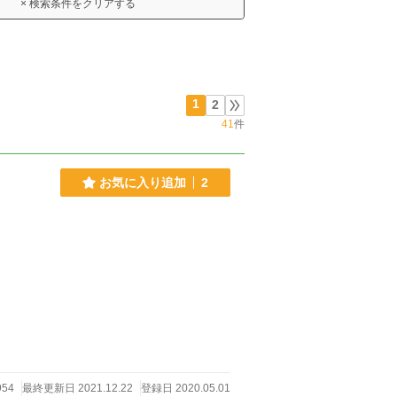
× 検索条件をクリアする
1
2
41
件
お気に入り追加
2
54
最終更新日 2021.12.22
登録日 2020.05.01