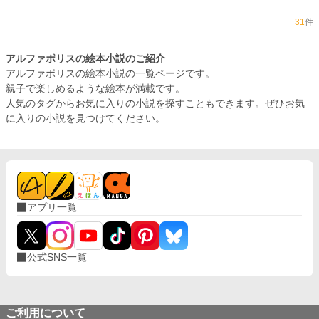
31
件
アルファポリスの絵本小説のご紹介
アルファポリスの絵本小説の一覧ページです。
親子で楽しめるような絵本が満載です。
人気のタグからお気に入りの小説を探すこともできます。ぜひお気
に入りの小説を見つけてください。
アプリ一覧
公式SNS一覧
ご利用について