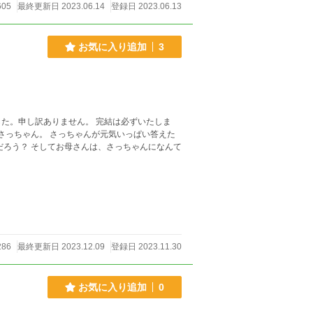
05
最終更新日 2023.06.14
登録日 2023.06.13
お気に入り追加
3
た。申し訳ありません。 完結は必ずいたしま
だろう？ そしてお母さんは、さっちゃんになんて
86
最終更新日 2023.12.09
登録日 2023.11.30
お気に入り追加
0