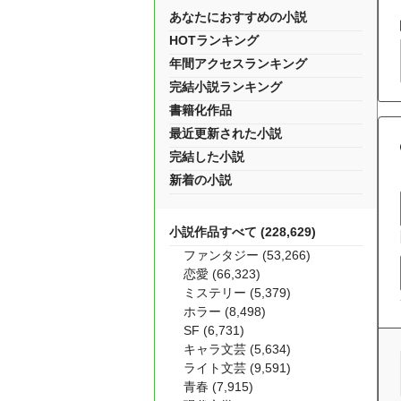
あなたにおすすめの小説
HOTランキング
年間アクセスランキング
完結小説ランキング
書籍化作品
最近更新された小説
完結した小説
新着の小説
小説作品すべて (228,629)
ファンタジー (53,266)
恋愛 (66,323)
ミステリー (5,379)
ホラー (8,498)
SF (6,731)
キャラ文芸 (5,634)
ライト文芸 (9,591)
青春 (7,915)