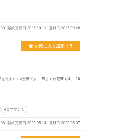
938
最終更新日 2025.10.12
登録日 2025.09.28
お気に入り追加
5
4コママンガ
96
最終更新日 2020.05.14
登録日 2020.05.07