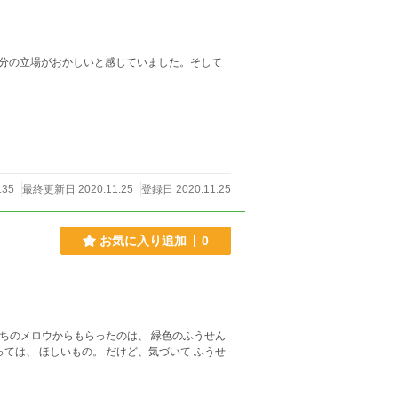
分の立場がおかしいと感じていました。そして
135
最終更新日 2020.11.25
登録日 2020.11.25
お気に入り追加
0