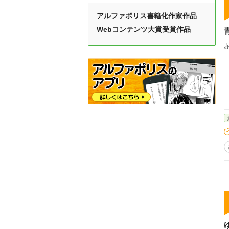
アルファポリス書籍化作家作品
Webコンテンツ大賞受賞作品