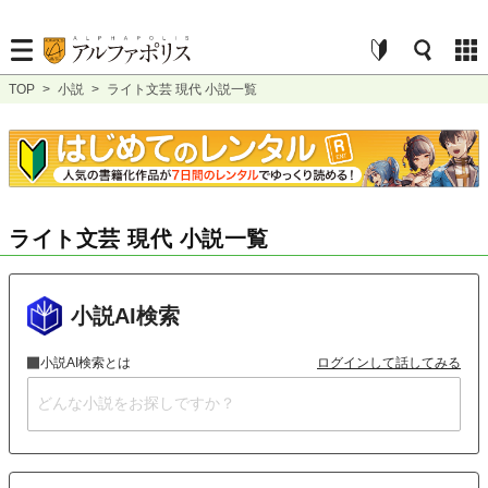
TOP
>
小説
>
ライト文芸 現代 小説一覧
ライト文芸 現代 小説一覧
小説AI検索
小説AI検索とは
ログインして話してみる