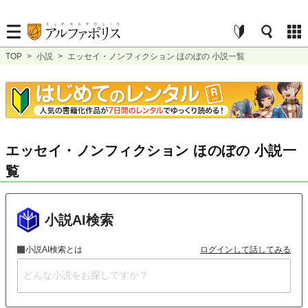
TOP
>
小説
>
エッセイ・ノンフィクション ほのぼの 小説一覧
エッセイ・ノンフィクション ほのぼの 小説一
覧
小説AI検索
小説AI検索とは
ログインして話してみる