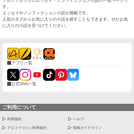
アルファポリスのエッセイ・ノンフィクション小説の一覧ページで
す。
エッセイやノンフィクション小説が満載です。
人気のタグからお気に入りの小説を探すこともできます。ぜひお気
に入りの小説を見つけてください。
アプリ一覧
公式SNS一覧
ご利用について
利用規約
ヘルプ
アルファコイン利用規約
投稿ガイドライン