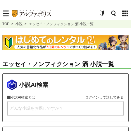
TOP
>
小説
>
エッセイ・ノンフィクション 酒 小説一覧
エッセイ・ノンフィクション 酒 小説一覧
小説AI検索
小説AI検索とは
ログインして話してみる