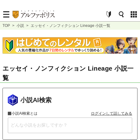
TOP
>
小説
>
エッセイ・ノンフィクション Lineage 小説一覧
エッセイ・ノンフィクション Lineage 小説一
覧
小説AI検索
小説AI検索とは
ログインして話してみる