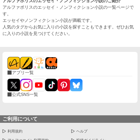
アルファポリスのエッセイ・ノンフィクション小説のご紹介
アルファポリスのエッセイ・ノンフィクション小説の一覧ページで
す。
エッセイやノンフィクション小説が満載です。
人気のタグからお気に入りの小説を探すこともできます。ぜひお気
に入りの小説を見つけてください。
アプリ一覧
公式SNS一覧
ご利用について
利用規約
ヘルプ