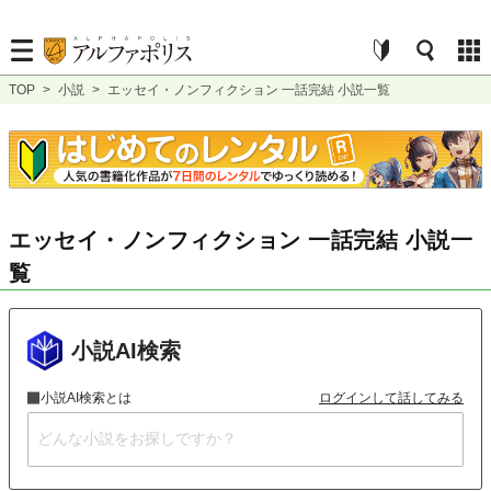
TOP
>
小説
>
エッセイ・ノンフィクション 一話完結 小説一覧
エッセイ・ノンフィクション 一話完結 小説一
覧
小説AI検索
小説AI検索とは
ログインして話してみる