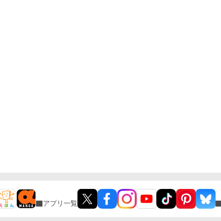
アプリ一覧