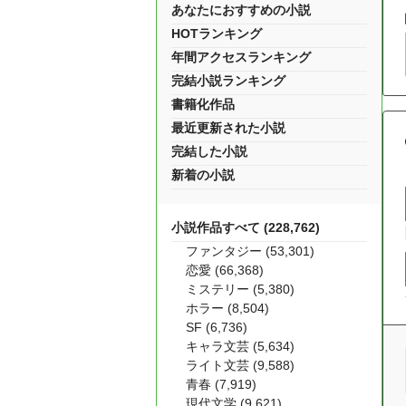
あなたにおすすめの小説
HOTランキング
年間アクセスランキング
完結小説ランキング
書籍化作品
最近更新された小説
完結した小説
新着の小説
小説作品すべて (228,762)
ファンタジー (53,301)
恋愛 (66,368)
ミステリー (5,380)
ホラー (8,504)
SF (6,736)
キャラ文芸 (5,634)
ライト文芸 (9,588)
青春 (7,919)
現代文学 (9,621)