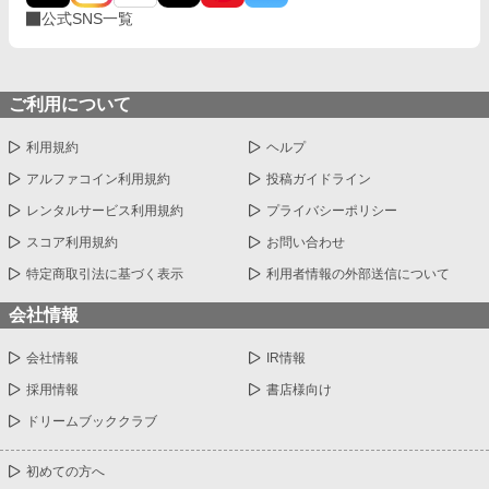
公式SNS一覧
ご利用について
利用規約
ヘルプ
アルファコイン利用規約
投稿ガイドライン
レンタルサービス利用規約
プライバシーポリシー
スコア利用規約
お問い合わせ
特定商取引法に基づく表示
利用者情報の外部送信について
会社情報
会社情報
IR情報
採用情報
書店様向け
ドリームブッククラブ
初めての方へ