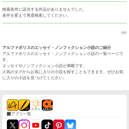
検索条件に該当する作品がありませんでした。
条件を変えて再度検索してください。
0件
アルファポリスのエッセイ・ノンフィクション小説のご紹介
アルファポリスのエッセイ・ノンフィクション小説の一覧ページで
す。
エッセイやノンフィクション小説が満載です。
人気のタグからお気に入りの小説を探すこともできます。ぜひお気
に入りの小説を見つけてください。
アプリ一覧