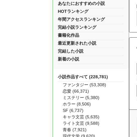
あなたにおすすめの小説
HOTランキング
年間アクセスランキング
完結小説ランキング
書籍化作品
最近更新された小説
完結した小説
新着の小説
小説作品すべて (228,781)
ファンタジー (53,308)
恋愛 (66,371)
ミステリー (5,380)
ホラー (8,506)
SF (6,737)
キャラ文芸 (5,635)
ライト文芸 (9,588)
青春 (7,921)
現代文学 (9,620)