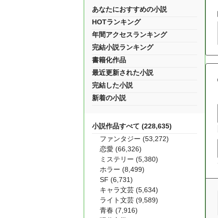
あなたにおすすめの小説
HOTランキング
年間アクセスランキング
完結小説ランキング
書籍化作品
最近更新された小説
完結した小説
新着の小説
小説作品すべて (228,635)
ファンタジー (53,272)
恋愛 (66,326)
ミステリー (5,380)
ホラー (8,499)
SF (6,731)
キャラ文芸 (5,634)
ライト文芸 (9,589)
青春 (7,916)