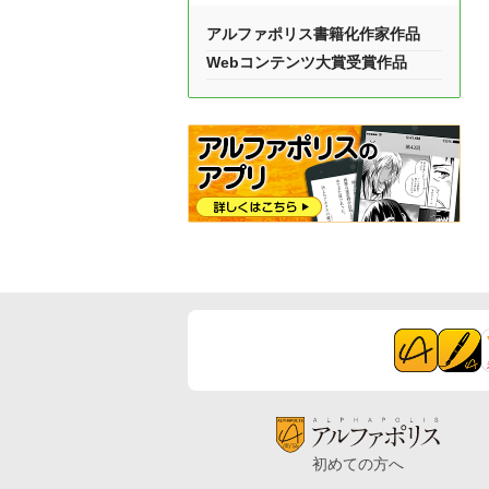
アルファポリス書籍化作家作品
Webコンテンツ大賞受賞作品
初めての方へ