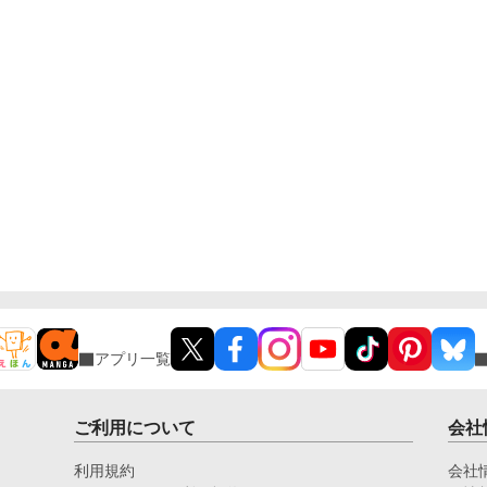
アプリ一覧
ご利用について
会社
利用規約
会社