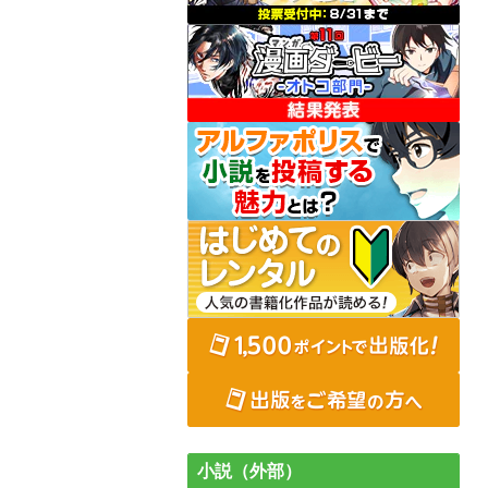
小説（外部）