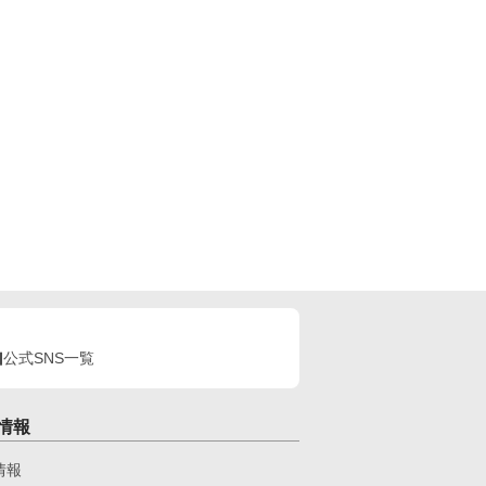
公式SNS一覧
情報
情報