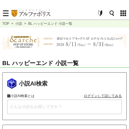
TOP
>
小説
>
BL ハッピーエンド 小説一覧
BL ハッピーエンド 小説一覧
小説AI検索
小説AI検索とは
ログインして話してみる