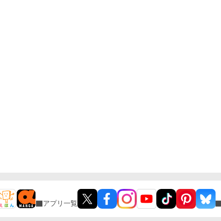
アプリ一覧