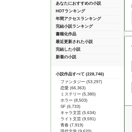
あなたにおすすめの小説
HOTランキング
年間アクセスランキング
完結小説ランキング
書籍化作品
最近更新された小説
完結した小説
新着の小説
小説作品すべて (228,746)
ファンタジー (53,297)
恋愛 (66,363)
ミステリー (5,380)
ホラー (8,503)
SF (6,733)
キャラ文芸 (5,634)
ライト文芸 (9,591)
青春 (7,919)
現代文学 (9,620)