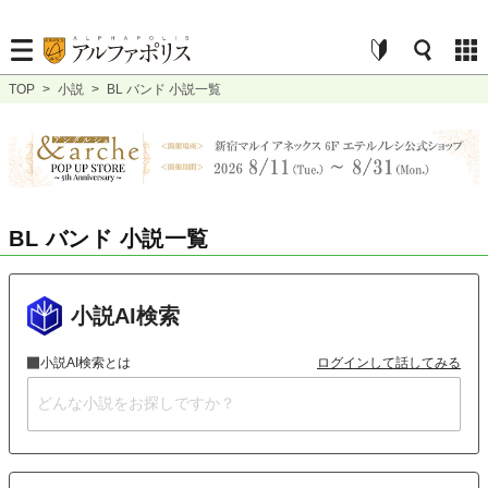
TOP
>
小説
>
BL バンド 小説一覧
BL バンド 小説一覧
小説AI検索
小説AI検索とは
ログインして話してみる