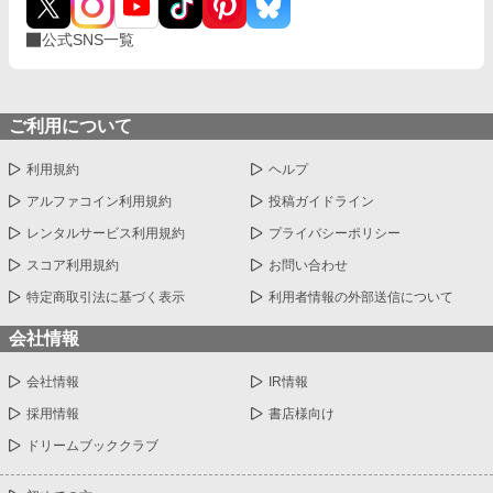
公式SNS一覧
ご利用について
利用規約
ヘルプ
アルファコイン利用規約
投稿ガイドライン
レンタルサービス利用規約
プライバシーポリシー
スコア利用規約
お問い合わせ
特定商取引法に基づく表示
利用者情報の外部送信について
会社情報
会社情報
IR情報
採用情報
書店様向け
ドリームブッククラブ