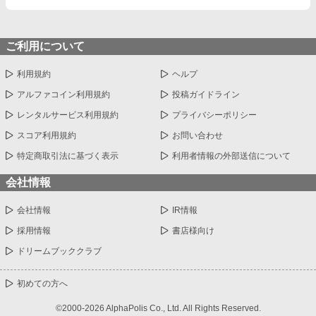
ご利用について
利用規約
ヘルプ
アルファコイン利用規約
投稿ガイドライン
レンタルサービス利用規約
プライバシーポリシー
スコア利用規約
お問い合わせ
特定商取引法に基づく表示
利用者情報の外部送信について
会社情報
会社情報
IR情報
採用情報
書店様向け
ドリームブッククラブ
初めての方へ
©2000-2026 AlphaPolis Co., Ltd. All Rights Reserved.