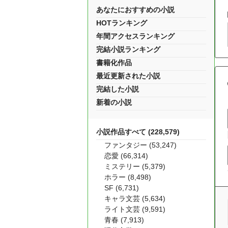
あなたにおすすめの小説
HOTランキング
年間アクセスランキング
完結小説ランキング
書籍化作品
最近更新された小説
完結した小説
新着の小説
小説作品すべて (228,579)
ファンタジー (53,247)
恋愛 (66,314)
ミステリー (5,379)
ホラー (8,498)
SF (6,731)
キャラ文芸 (5,634)
ライト文芸 (9,591)
青春 (7,913)