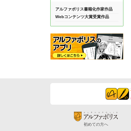
アルファポリス書籍化作家作品
Webコンテンツ大賞受賞作品
初めての方へ