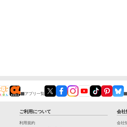
アプリ一覧
ご利用について
会社
利用規約
会社