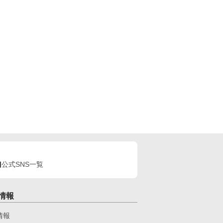
公式SNS一覧
情報
情報