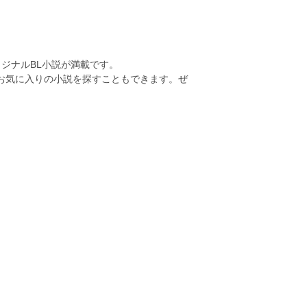
ジナルBL小説が満載です。
らお気に入りの小説を探すこともできます。ぜ