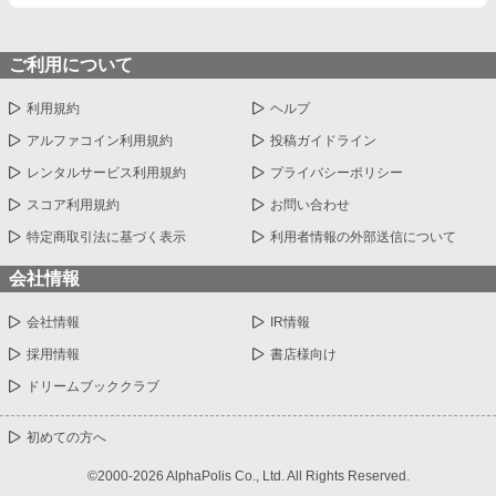
ご利用について
利用規約
ヘルプ
アルファコイン利用規約
投稿ガイドライン
レンタルサービス利用規約
プライバシーポリシー
スコア利用規約
お問い合わせ
特定商取引法に基づく表示
利用者情報の外部送信について
会社情報
会社情報
IR情報
採用情報
書店様向け
ドリームブッククラブ
初めての方へ
©2000-2026 AlphaPolis Co., Ltd. All Rights Reserved.