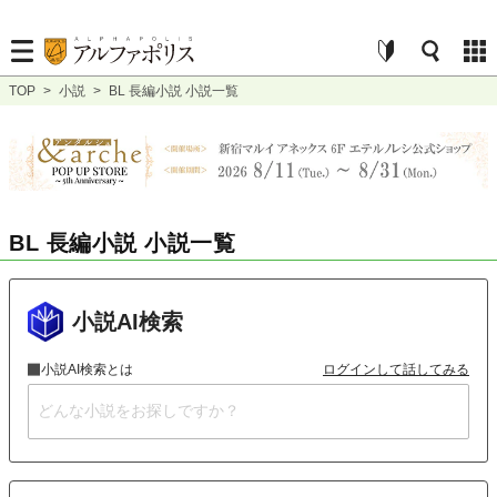
TOP
>
小説
>
BL 長編小説 小説一覧
BL 長編小説 小説一覧
小説AI検索
小説AI検索とは
ログインして話してみる