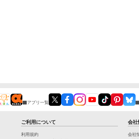
アプリ一覧
ご利用について
会社
利用規約
会社