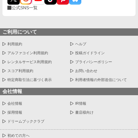
公式SNS一覧
ご利用について
利用規約
ヘルプ
アルファコイン利用規約
投稿ガイドライン
レンタルサービス利用規約
プライバシーポリシー
スコア利用規約
お問い合わせ
特定商取引法に基づく表示
利用者情報の外部送信について
会社情報
会社情報
IR情報
採用情報
書店様向け
ドリームブッククラブ
初めての方へ