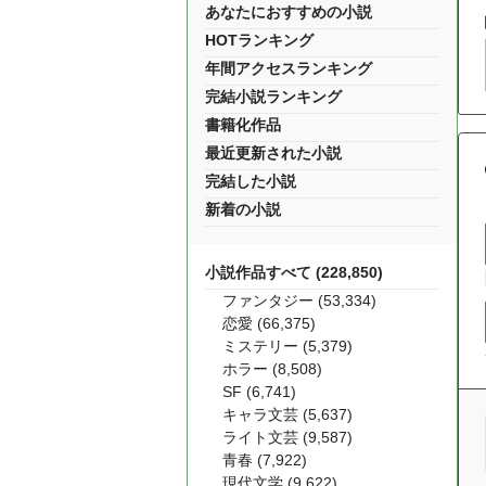
あなたにおすすめの小説
HOTランキング
年間アクセスランキング
完結小説ランキング
書籍化作品
最近更新された小説
完結した小説
新着の小説
小説作品すべて (228,850)
ファンタジー (53,334)
恋愛 (66,375)
ミステリー (5,379)
ホラー (8,508)
SF (6,741)
キャラ文芸 (5,637)
ライト文芸 (9,587)
青春 (7,922)
現代文学 (9,622)