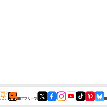
アプリ一覧