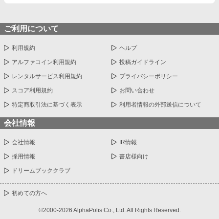
ご利用について
利用規約
ヘルプ
アルファコイン利用規約
投稿ガイドライン
レンタルサービス利用規約
プライバシーポリシー
スコア利用規約
お問い合わせ
特定商取引法に基づく表示
利用者情報の外部送信について
会社情報
会社情報
IR情報
採用情報
書店様向け
ドリームブッククラブ
初めての方へ
©2000-2026 AlphaPolis Co., Ltd. All Rights Reserved.