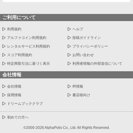
ご利用について
利用規約
ヘルプ
アルファコイン利用規約
投稿ガイドライン
レンタルサービス利用規約
プライバシーポリシー
スコア利用規約
お問い合わせ
特定商取引法に基づく表示
利用者情報の外部送信について
会社情報
会社情報
IR情報
採用情報
書店様向け
ドリームブッククラブ
初めての方へ
©2000-2026 AlphaPolis Co., Ltd. All Rights Reserved.