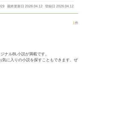
929
最終更新日 2026.04.12
登録日 2026.04.12
1
件
ジナルBL小説が満載です。
らお気に入りの小説を探すこともできます。ぜ