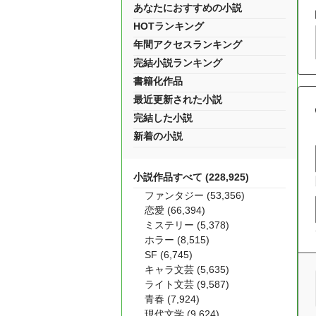
あなたにおすすめの小説
HOTランキング
年間アクセスランキング
完結小説ランキング
書籍化作品
最近更新された小説
完結した小説
新着の小説
小説作品すべて (228,925)
ファンタジー (53,356)
恋愛 (66,394)
ミステリー (5,378)
ホラー (8,515)
SF (6,745)
キャラ文芸 (5,635)
ライト文芸 (9,587)
青春 (7,924)
現代文学 (9,624)