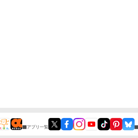
アプリ一覧