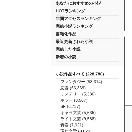
あなたにおすすめの小説
HOTランキング
年間アクセスランキング
完結小説ランキング
書籍化作品
最近更新された小説
完結した小説
新着の小説
小説作品すべて (228,786)
ファンタジー (53,314)
恋愛 (66,369)
ミステリー (5,380)
ホラー (8,507)
SF (6,737)
キャラ文芸 (5,635)
ライト文芸 (9,588)
青春 (7,921)
現代文学 (9,620)