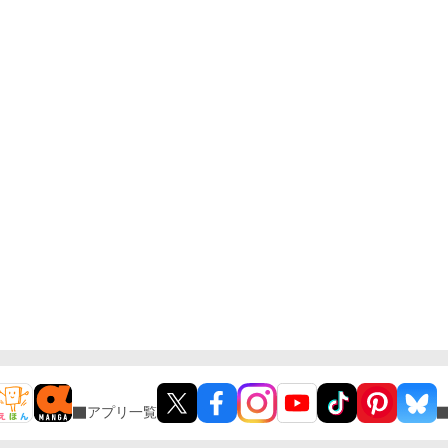
アプリ一覧