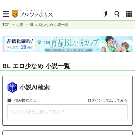
TOP
>
小説
>
BL エロ少なめ 小説一覧
BL エロ少なめ 小説一覧
小説AI検索
小説AI検索とは
ログインして話してみる