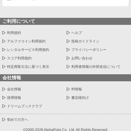
ご利用について
利用規約
ヘルプ
アルファコイン利用規約
投稿ガイドライン
レンタルサービス利用規約
プライバシーポリシー
スコア利用規約
お問い合わせ
特定商取引法に基づく表示
利用者情報の外部送信について
会社情報
会社情報
IR情報
採用情報
書店様向け
ドリームブッククラブ
初めての方へ
©2000-2026 AlphaPolis Co., Ltd. All Rights Reserved.