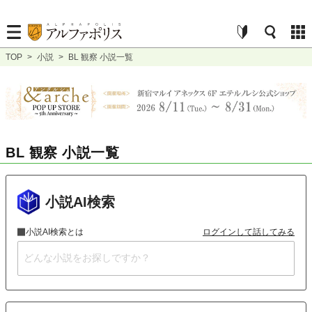
TOP
>
小説
>
BL 観察 小説一覧
BL 観察 小説一覧
小説AI検索
小説AI検索とは
ログインして話してみる