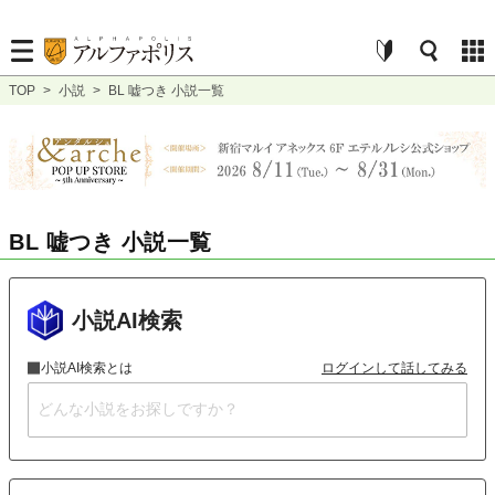
TOP
>
小説
>
BL 嘘つき 小説一覧
BL 嘘つき 小説一覧
小説AI検索
小説AI検索とは
ログインして話してみる